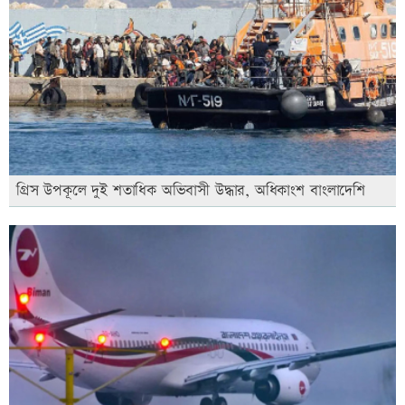
গ্রিস উপকূলে দুই শতাধিক অভিবাসী উদ্ধার, অধিকাংশ বাংলাদেশি