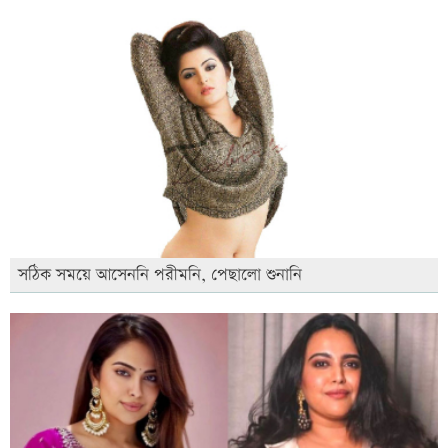
সঠিক সময়ে আসেননি পরীমনি, পেছালো শুনানি