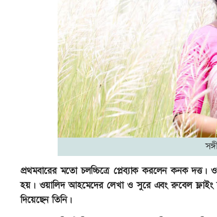
সঙ্
প্রথমবারের মতো চলচ্চিত্রে প্লেব্যাক করলেন কনক দত্ত।
হয়। ওয়ালিদ আহমেদের লেখা ও সুরে এবং রুবেল ফ্লাইং 
দিয়েছেন তিনি।