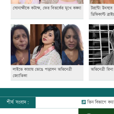
সোনাক্ষীকে কটাক্ষ, ফের বিতর্কের মুখে কঙ্গনা
টরন্টো উৎসবে 
ডিফিকাল্ট ব্রাই
লাইভে কান্নায় ভেঙে পড়লেন অভিনেত্রী
অভিনেত্রী রিন
জ্যোতিকা
শীর্ষ সংবাদ:
তিন বিভাগে বন্যার পূর্বাভাস