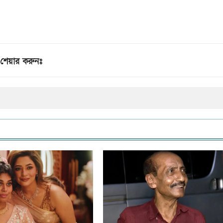
শেয়ার করুনঃ