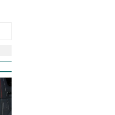
সংস্কার
আজ অস্ট্রেলিয়ার উদ্দেশ্যে দেশ
ছাড়বেন শান্তরা