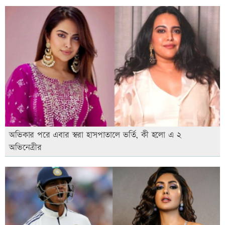
অভিকার পরে এবার স্বরা হাসপাতালে ভর্তি, কী হলো এ ২
অভিনেত্রীর