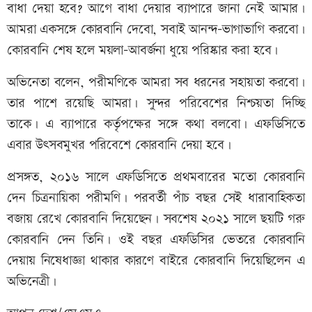
বাধা দেয়া হবে? আগে বাধা দেয়ার ব্যাপারে জানা নেই আমার।
আমরা একসঙ্গে কোরবানি দেবো, সবাই আনন্দ-ভাগাভাগি করবো।
কোরবানি শেষ হলে ময়লা-আবর্জনা ধুয়ে পরিষ্কার করা হবে।
অভিনেতা বলেন, পরীমণিকে আমরা সব ধরনের সহায়তা করবো।
তার পাশে রয়েছি আমরা। সুন্দর পরিবেশের নিশ্চয়তা দিচ্ছি
তাকে। এ ব্যাপারে কর্তৃপক্ষের সঙ্গে কথা বলবো। এফডিসিতে
এবার উৎসবমুখর পরিবেশে কোরবানি দেয়া হবে।
প্রসঙ্গত, ২০১৬ সালে এফডিসিতে প্রথমবারের মতো কোরবানি
দেন চিত্রনায়িকা পরীমণি। পরবর্তী পাঁচ বছর সেই ধারাবাহিকতা
বজায় রেখে কোরবানি দিয়েছেন। সবশেষ ২০২১ সালে ছয়টি গরু
কোরবানি দেন তিনি। ওই বছর এফডিসির ভেতরে কোরবানি
দেয়ায় নিষেধাজ্ঞা থাকার কারণে বাইরে কোরবানি দিয়েছিলেন এ
অভিনেত্রী।