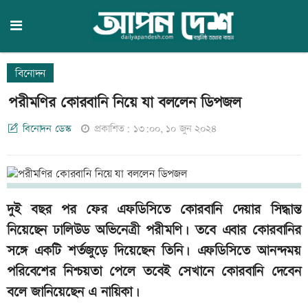
বিনোদন
পরীমণির কোরবানি নিয়ে যা বললেন ডিপজল
বিনোদন ডেস্ক
প্রকাশিত: ১৩:০০, ১০ জুন ২০২৪
দুই বছর পর ফের এফডিসিতে কোরবানি দেয়ার সিদ্ধান্ত
নিয়েছেন ঢালিউড অভিনেত্রী পরীমণি। তবে এবার কোরবানির
সঙ্গে একটি শর্তজুড়ে দিয়েছেন তিনি। এফডিসিতে আনন্দময়
পরিবেশের নিশ্চয়তা পেলে তবেই সেখানে কোরবানি দেবেন
বলে জানিয়েছেন এ নায়িকা।