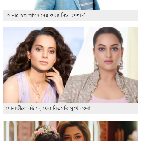
‘আমার স্বপ্ন আপনাদের কাছে দিয়ে গেলাম’
সোনাক্ষীকে কটাক্ষ, ফের বিতর্কের মুখে কঙ্গনা