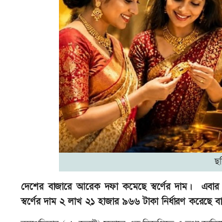
ছ
দেশের বাজারে আরেক দফা কমেছে স্বর্ণের দাম। এবার
স্বর্ণের দাম ২ লাখ ২১ হাজার ৯৬৬ টাকা নির্ধারণ করেছে বা