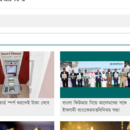
কার্ড স্পর্শ করলেই টাকা দেবে
বাংলা কিউআর নিয়ে আলেমদের সঙ্গে
ইসলামী ব্যাংকেরমতবিনিময় সভা