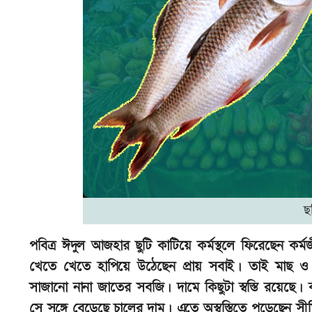
ছ
পবিত্র ঈদুল আজহার ছুটি কাটিয়ে কর্মস্থলে ফিরেছেন কর
খেতে খেতে হাপিয়ে উঠেছেন প্রায় সবাই। তাই মাছ ও 
সাজানো নানা জাতের সবজি। দামে কিছুটা স্বস্তি রয়েছে
সে সঙ্গে বেড়েছে চালের দাম। এতে অস্বস্তিতে পড়েছেন স