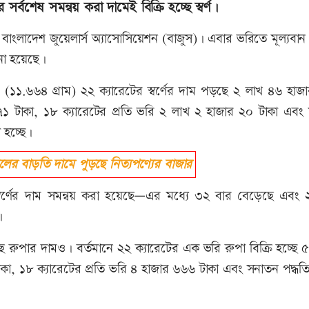
্বশেষ সমন্বয় করা দামেই বিক্রি হচ্ছে স্বর্ণ।
 বাংলাদেশ জুয়েলার্স অ্যাসোসিয়েশন (বাজুস)। এবার ভরিতে মূল্যবান
নো হয়েছে।
ি (১১.৬৬৪ গ্রাম) ২২ ক্যারেটের স্বর্ণের দাম পড়ছে ২ লাখ ৪৬ হা
৬৭১ টাকা, ১৮ ক্যারেটের প্রতি ভরি ২ লাখ ২ হাজার ২০ টাকা এবং
 হচ্ছে।
র বাড়তি দামে পুড়ছে নিত্যপণ্যের বাজার
স্বর্ণের দাম সমন্বয় করা হয়েছে—এর মধ্যে ৩২ বার বেড়েছে এবং 
।
 রুপার দামও। বর্তমানে ২২ ক্যারেটের এক ভরি রুপা বিক্রি হচ্ছে 
কা, ১৮ ক্যারেটের প্রতি ভরি ৪ হাজার ৬৬৬ টাকা এবং সনাতন পদ্ধতি