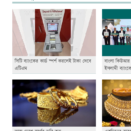
সিটি ব্যাংকের কার্ড স্পর্শ করলেই টাকা দেবে
বাংলা কিউআর 
এটিএম
ইসলামী ব্যাং