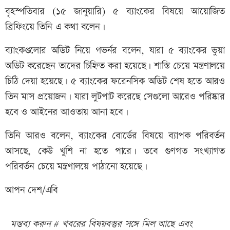
বৃহস্পতিবার (১৫ জানুয়ারি) ৫ ব্যাংকের বিষয়ে আয়োজিত
ব্রিফিংয়ে তিনি এ কথা বলেন।
ব্যাংকগুলোর অডিট নিয়ে গভর্নর বলেন, যারা ৫ ব্যাংকের ভুয়া
অডিট করেছেন তাদের চিহ্নিত করা হয়েছে। শাস্তি চেয়ে মন্ত্রণালয়ে
চিঠি দেয়া হয়েছে। ৫ ব্যাংকের ফরেনসিক অডিট শেষ হতে আরও
তিন মাস প্রয়োজন। যারা লুটপাট করেছে সেগুলো আরেও পরিষ্কার
হবে ও আইনের আওতায় আনা হবে।
তিনি আরও বলেন, ব্যাংকের বোর্ডের বিষয়ে ব্যাপক পরিবর্তন
আসছে, কেউ খুশি না হতে পারে। তবে গুণগত সংখ্যাগত
পরিবর্তন চেয়ে মন্ত্রণালয়ে পাঠানো হয়েছে।
আপন দেশ/এবি
মন্তব্য করুন # খবরের বিষয়বস্তুর সঙ্গে মিল আছে এবং