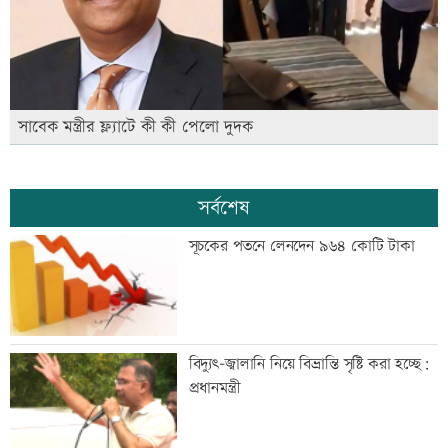
সাবেক মন্ত্রীর ফ্ল্যাটে কী কী পেলো দুদক
সর্বশেষ
সূচকের পতনে লেনদেন ৯৬৪ কোটি টাকা
বিদ্যুৎ-জ্বালানি নিয়ে বিভ্রান্তি সৃষ্টি করা হচ্ছে:
প্রধানমন্ত্রী