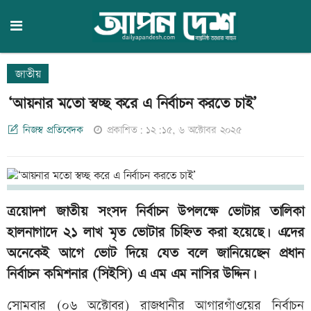
জাতীয়
‘আয়নার মতো স্বচ্ছ করে এ নির্বাচন করতে চাই’
নিজস্ব প্রতিবেদক
প্রকাশিত: ১২:১৫, ৬ অক্টোবর ২০২৫
ত্রয়োদশ জাতীয় সংসদ নির্বাচন উপলক্ষে ভোটার তালিকা
হালনাগাদে ২১ লাখ মৃত ভোটার চিহ্নিত করা হয়েছে। এদের
অনেকেই আগে ভোট দিয়ে যেত বলে জানিয়েছেন প্রধান
নির্বাচন কমিশনার (সিইসি) এ এম এম নাসির উদ্দিন।
সোমবার (০৬ অক্টোবর) রাজধানীর আগারগাঁওয়ের নির্বাচন