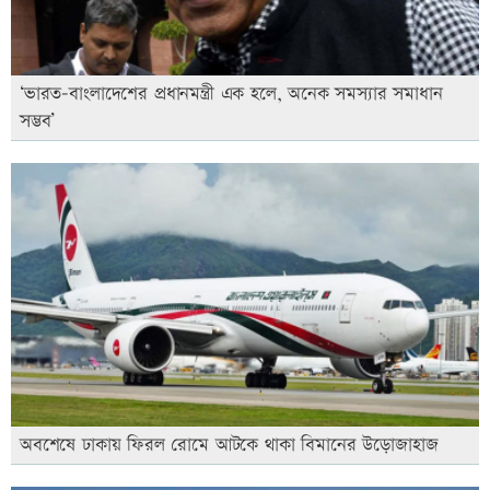
‘ভারত-বাংলাদেশের প্রধানমন্ত্রী এক হলে, অনেক সমস্যার সমাধান
সম্ভব’
অবশেষে ঢাকায় ফিরল রোমে আটকে থাকা বিমানের উড়োজাহাজ