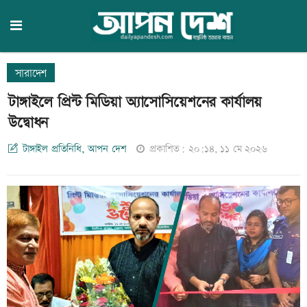
সারাদেশ
টাঙ্গাইলে প্রিন্ট মিডিয়া অ্যাসোসিয়েশনের কার্যালয়
উদ্বোধন
টাঙ্গাইল প্রতিনিধি, আপন দেশ
প্রকাশিত: ২০:১৪, ১১ মে ২০২৬