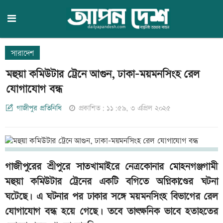
সারাদেশ
মহুয়া কমিউটার ট্রেনে আগুন, ঢাকা-ময়মনসিংহ রেল
যোগাযোগ বন্ধ
গাজীপুর প্রতিনিধি
প্রকাশিত: ১১:৫৯, ৩ এপ্রিল ২০২৫
গাজীপুরের শ্রীপুরে সাতখামাইরে নেত্রকোনার মোহনগঞ্জগামী
মহুয়া কমিউটার ট্রেনের একটি বগিতে অগ্নিকাণ্ডের ঘটনা
ঘটেছে। এ ঘটনার পর ঢাকার সঙ্গে ময়মনসিংহ বিভাগের রেল
যোগাযোগ বন্ধ হয়ে গেছে। তবে তাৎক্ষনিক ভাবে হতাহতের