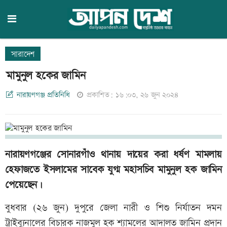
সারাদেশ
মামুনুল হকের জামিন
নারায়ণগঞ্জ প্রতিনিধি
প্রকাশিত: ১৬:০৩, ২৬ জুন ২০২৪
নারায়ণগঞ্জের সোনারগাঁও থানায় দায়ের করা ধর্ষণ মামলায়
হেফাজতে ইসলামের সাবেক যুগ্ম মহাসচিব মামুনুল হক জামিন
পেয়েছেন।
বুধবার (২৬ জুন) দুপুরে জেলা নারী ও শিশু নির্যাতন দমন
ট্রাইব্যুনালের বিচারক নাজমুল হক শ্যামলের আদালত জামিন প্রদান