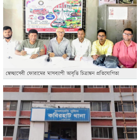
স্বেচ্ছাসেবী ফোরামের মাসব্যাপী আবৃত্তি চিত্রাঙ্কন প্রতিযোগিতা