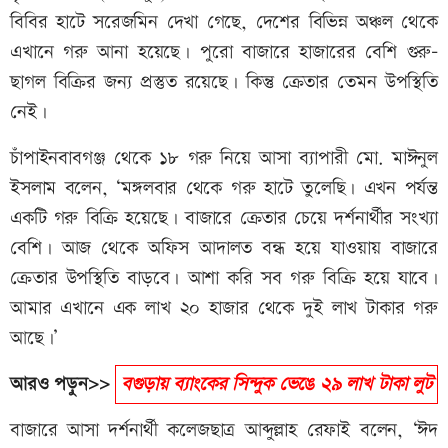
বিবির হাটে সরেজমিন দেখা গেছে, দেশের বিভিন্ন অঞ্চল থেকে
এখানে গরু আনা হয়েছে। পুরো বাজারে হাজারের বেশি গুরু-
ছাগল বিক্রির জন্য প্রস্তুত রয়েছে। কিন্তু ক্রেতার তেমন উপস্থিতি
নেই।
চাঁপাইনবাবগঞ্জ থেকে ১৮ গরু নিয়ে আসা ব্যাপারী মো. মাঈনুল
ইসলাম বলেন, ‘মঙ্গলবার থেকে গরু হাটে তুলেছি। এখন পর্যন্ত
একটি গরু বিক্রি হয়েছে। বাজারে ক্রেতার চেয়ে দর্শনার্থীর সংখ্যা
বেশি। আজ থেকে অফিস আদালত বন্ধ হয়ে যাওয়ায় বাজারে
ক্রেতার উপস্থিতি বাড়বে। আশা করি সব গরু বিক্রি হয়ে যাবে।
আমার এখানে এক লাখ ২০ হাজার থেকে দুই লাখ টাকার গরু
আছে।’
আরও পড়ুন>>
বগুড়ায় ব্যাংকের সিন্দুক ভেঙে ২৯ লাখ টাকা লুট
বাজারে আসা দর্শনার্থী কলেজছাত্র আব্দুল্লাহ রেফাই বলেন, ‘ঈদ