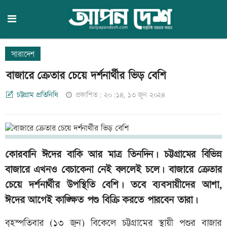
সারাদেশ
বাজারে ক্রেতার চেয়ে দর্শনার্থীর ভিড় বেশি
চট্টগ্রাম প্রতিনিধি
প্রকাশিত: ২০:১৪, ১৩ জুন ২০২৪
কোরবানি ঈদের বাকি আর মাত্র তিনদিন। চট্টগ্রামের বিভিন্ন
বাজারে এখনও বেচাকেনা নেই বললেই চলে। বাজারে ক্রেতার
চেয়ে দর্শনার্থীর উপস্থিতি বেশি। তবে ব্যবসায়ীদের আশা,
ঈদের আগেই কাঙ্ক্ষিত পশু বিক্রি করতে পারবেন তারা।
বৃহস্পতিবার (১৩ জুন) বিকেলে চট্টগ্রামের স্থায়ী পশুর বাজার