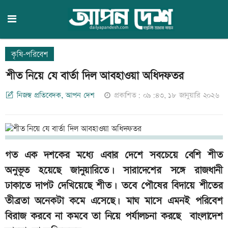
কৃষি-পরিবেশ
শীত নিয়ে যে বার্তা দিল আবহাওয়া অধিদফতর
নিজস্ব প্রতিবেদক, আপন দেশ
প্রকাশিত: ০৯:৪৩, ১৮ জানুয়ারি ২০২৬
গত এক দশকের মধ্যে এবার দেশে সবচেয়ে বেশি শীত
অনুভূত হয়েছে জানুয়ারিতে। সারাদেশের সঙ্গে রাজধানী
ঢাকাতে দাপট দেখিয়েছে শীত। তবে পৌষের বিদায়ে শীতের
তীব্রতা অনেকটা কমে এসেছে। মাঘ মাসে এমনই পরিবেশ
বিরাজ করবে না কমবে তা নিয়ে পর্যালচনা করছে বাংলাদেশ