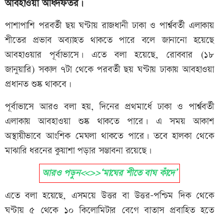
আবহাওয়া অধিদফতর।
পাশাপাশি পরবর্তী ছয় ঘণ্টায় রাজধানী ঢাকা ও পার্শ্ববর্তী এলাকায়
শীতের প্রভাব অব্যাহত থাকতে পারে বলে জানানো হয়েছে
আবহাওয়ার পূর্বাভাসে। এতে বলা হয়েছে, রোববার (১৮
জানুয়ারি) সকাল ৭টা থেকে পরবর্তী ছয় ঘণ্টায় ঢাকায় আবহাওয়া
প্রধানত শুষ্ক থাকবে।
পূর্বাভাসে আরও বলা হয়, দিনের প্রথমার্ধে ঢাকা ও পার্শ্ববর্তী
এলাকায় আবহাওয়া শুষ্ক থাকতে পারে। এ সময় আকাশ
অস্থায়ীভাবে আংশিক মেঘলা থাকতে পারে। তবে হালকা থেকে
মাঝারি ধরনের কুয়াশা পড়ার সম্ভাবনা রয়েছে।
আরও পড়ুন<<>>‘মাঘের শীতে বাঘ কাঁদে’
এতে বলা হয়েছে, এসময়ে উত্তর বা উত্তর-পশ্চিম দিক থেকে
ঘণ্টায় ৫ থেকে ১০ কিলোমিটার বেগে বাতাস প্রবাহিত হতে