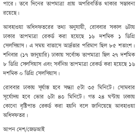
পারে। তবে দিনের তাপমাত্রা প্রায় অপরিবর্তিত থাকার সম্ভাবনা
রয়েছে।
আবহাওয়া অধিদফতরের তথ্য অনুযায়ী, রোববার সকাল ৬টায়
ঢাকার তাপমাত্রা রেকর্ড করা হয়েছে ১৬ দশমিক ১ ডিগ্রি
সেলসিয়াস। এ সময় বাতাসে আর্দ্রতার পরিমাণ ছিল ৮৫ শতাংশ।
শনিবার (১৭ জানুয়ারি) ঢাকায় সর্বোচ্চ তাপমাত্রা ছিল ২৭ দশমিক
৮ ডিগ্রি সেলসিয়াস এবং সর্বনিম্ন তাপমাত্রা রেকর্ড করা হয়েছে ১৬
দশমিক ০ ডিগ্রি সেলসিয়াস।
রোববার ঢাকায় সূর্যাস্ত হবে সন্ধ্যা ৫টা ৩৫ মিনিটে। সোমবার
সূর্যোদয় হবে ভোর ৬টা ৪৩ মিনিটে। গত ২৪ ঘণ্টায় ঢাকায়
কোনো বৃষ্টিপাত রেকর্ড করা হয়নি বলে জানিয়েছে আবহাওয়া
অধিদফতর।
আপন দেশ/জেডআই