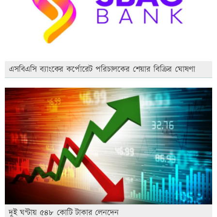
এসবিএসি ব্যাংকের কর্পোরেট পরিচালকের শেয়ার বিক্রির ঘোষণা
দুই ঘণ্টায় ৫৪৮ কোটি টাকার লেনদেন