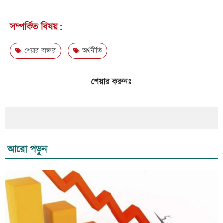
সম্পর্কিত বিষয়:
শেয়ার বাজার
অর্থনীতি
শেয়ার করুনঃ
আরো পড়ুন