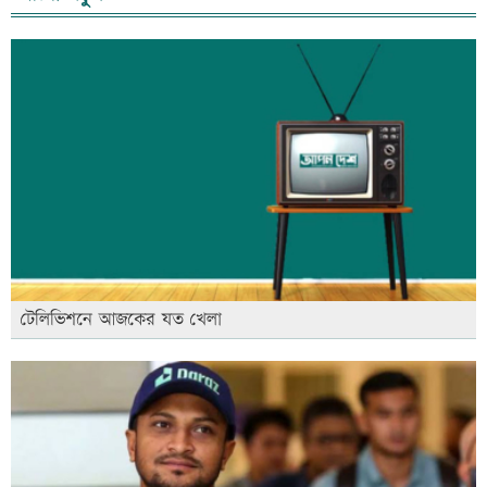
টেলিভিশনে আজকের যত খেলা