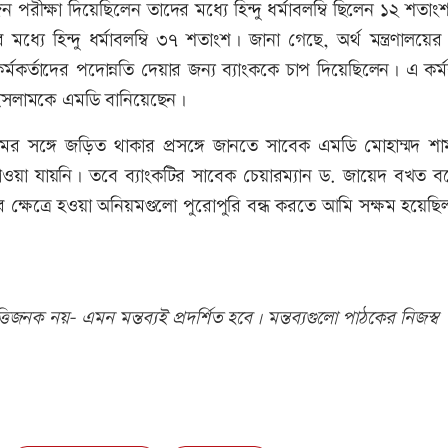
ীক্ষা দিয়েছিলেন তাদের মধ্যে হিন্দু ধর্মাবলম্বি ছিলেন ১২ শতাংশ।
ধ্যে হিন্দু ধর্মাবলম্বি ৩৭ শতাংশ। জানা গেছে, অর্থ মন্ত্রণালয়ের
 কর্মকর্তাদের পদোন্নতি দেয়ার জন্য ব্যাংককে চাপ দিয়েছিলেন। এ কর্ম
 ইসলামকে এমডি বানিয়েছেন।
নিয়মের সঙ্গে জড়িত থাকার প্রসঙ্গে জানতে সাবেক এমডি মোহাম্মদ 
পাওয়া যায়নি। তবে ব্যাংকটির সাবেক চেয়ারম্যান ড. জায়েদ বখত ব
 ক্ষেত্রে হওয়া অনিয়মগুলো পুরোপুরি বন্ধ করতে আমি সক্ষম হয়েছি
িজনক নয়- এমন মন্তব্যই প্রদর্শিত হবে। মন্তব্যগুলো পাঠকের নিজস্ব