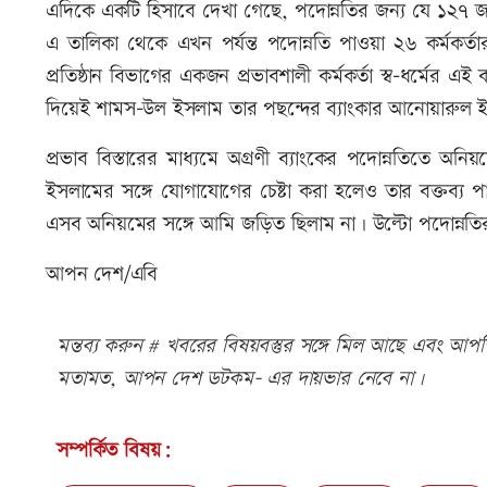
এদিকে একটি হিসাবে দেখা গেছে, পদোন্নতির জন্য যে ১২৭ জন পর
এ তালিকা থেকে এখন পর্যন্ত পদোন্নতি পাওয়া ২৬ কর্মকর্তার ম
প্রতিষ্ঠান বিভাগের একজন প্রভাবশালী কর্মকর্তা স্ব-ধর্মের এই
দিয়েই শামস-উল ইসলাম তার পছন্দের ব্যাংকার আনোয়ারুল
প্রভাব বিস্তারের মাধ্যমে অগ্রণী ব্যাংকের পদোন্নতিতে অ
ইসলামের সঙ্গে যোগাযোগের চেষ্টা করা হলেও তার বক্তব্য 
এসব অনিয়মের সঙ্গে আমি জড়িত ছিলাম না। উল্টো পদোন্নতির
আপন দেশ/এবি
মন্তব্য করুন # খবরের বিষয়বস্তুর সঙ্গে মিল আছে এবং আপত্ত
মতামত, আপন দেশ ডটকম- এর দায়ভার নেবে না।
সম্পর্কিত বিষয়: