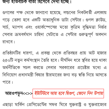
জন্য ইতিবাচক বার্তা হিসেবে দেখা হচ্ছে।
গুগলের পক্ষ থেকে জানানো হয়েছে, লন্ডনের নিকটবর্তী এলাকায়
গড়ে তোলা হবে একটি অত্যাধুনিক ডাটা সেন্টার। গুগল ক্লাউড,
সার্চ, ম্যাপস এবং ওয়ার্কস্পেসের মতো কৃত্রিম বুদ্ধিমত্তা নির্ভর
সেবার ক্রমবর্ধমান চাহিদা মেটাতে এ সেন্টার গুরুত্বপূর্ণ অবদান
রাখবে।
প্রতিষ্ঠানটির ধারণা, এ প্রকল্প থেকে প্রতিবছর প্রায় আট হাজার
২৫০টি নতুন কর্মসংস্থান তৈরি হবে। দীর্ঘদিন ধরে স্থবির হয়ে থাকা
অর্থনীতিকে সচল করতে লেবার সরকারের প্রচেষ্টার মধ্যে এ
বিনিয়োগ প্রধানমন্ত্রী কিয়ার স্টারমারের জন্য বড় স্বস্তি নিয়ে আসতে
পারে।
আরওপড়ুন<<>>
ইউটিউবে আয় হবে দ্বিগুণ, জেনে নিন উপায়
এছাড়া মার্কিন প্রেসিডেন্টের সফর ঘিরে যুক্তরাষ্ট্র ও যুক্তরাজ্যের