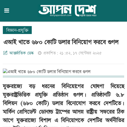
বিজ্ঞান-প্রযুক্তি
এআই খাতে ৬৮০ কোটি ডলার বিনিয়োগ করবে গুগল
আন্তর্জাতিক ডেস্ক
প্রকাশিত: ২১:৫২, ১৭ সেপ্টেম্বর ২০২৫
যুক্তরাজ্যে বড় ধরনের বিনিয়োগের ঘোষণা দিয়েছে
যুক্তরাষ্ট্রভিত্তিক প্রযুক্তি প্রতিষ্ঠান গুগল। প্রতিষ্ঠানটি ৬.৮
বিলিয়ন (৬৮০ কোটি) ডলার বিনোযোগ করবে দেশটিতে।
মার্কিন প্রেসিডেন্ট ডোনাল্ড ট্রাম্পের আসন্ন রাষ্ট্রীয় সফরের ঠিক
আগে যুক্তরাজ্যে বিশাল এ বিনিয়োগকে দেশটির অর্থনীতির