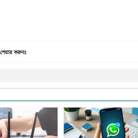
শেয়ার করুনঃ