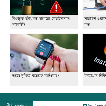
বিশ্বজুড়ে হঠাৎ বন্ধ হাজারো হোয়াটসঅ্যাপ
সারাক্ষণ ওয়াইফ
অ্যাকাউন্ট
কত
স্বাস্থ্যে দুশ্চিন্তা বাড়াচ্ছে স্মার্টওয়াচ?
ইনস্টাগ্রাম নি