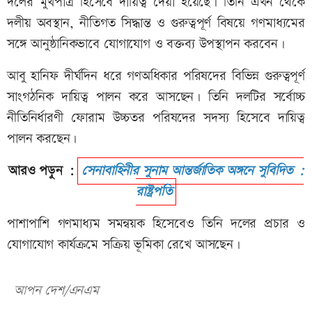
দলের মুখপাত্র হিসেবে দায়িত্ব দেয়া হয়েছে। তিনি এখন থেকে
দলীয় অবস্থান, নীতিগত সিদ্ধান্ত ও গুরুত্বপূর্ণ বিষয়ে গণমাধ্যমের
সঙ্গে আনুষ্ঠানিকভাবে যোগাযোগ ও বক্তব্য উপস্থাপন করবেন।
আবু হানিফ দীর্ঘদিন ধরে গণঅধিকার পরিষদের বিভিন্ন গুরুত্বপূর্ণ
সাংগঠনিক দায়িত্ব পালন করে আসছেন। তিনি দলটির সর্বোচ্চ
নীতিনির্ধারণী ফোরাম উচ্চতর পরিষদের সদস্য হিসেবে দায়িত্ব
পালন করছেন।
আরও পড়ুন :
সেনাবাহিনীর সুনাম আন্তর্জাতিক অঙ্গনে সুবিদিত :
রাষ্ট্রপতি
পাশাপাশি গণমাধ্যম সমন্বয়ক হিসেবেও তিনি দলের প্রচার ও
যোগাযোগ কার্যক্রমে সক্রিয় ভূমিকা রেখে আসছেন।
আপন দেশ/এনএম