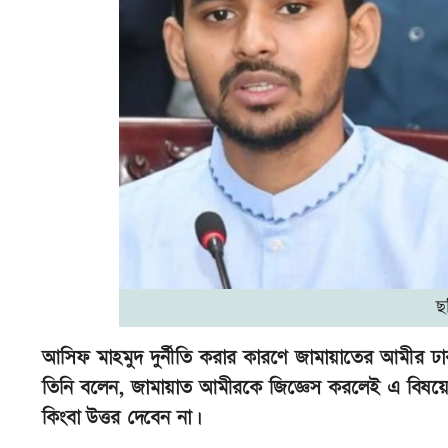
ছ
আসিফ মাহমুদ দুর্নীতি করার কারণে জামায়াতের আমীর ঢ
তিনি বলেন, জামায়াত আমীরকে জিজ্ঞেস করলেই এ বিষয়ে 
কিংবা উত্তর দেবেন না।