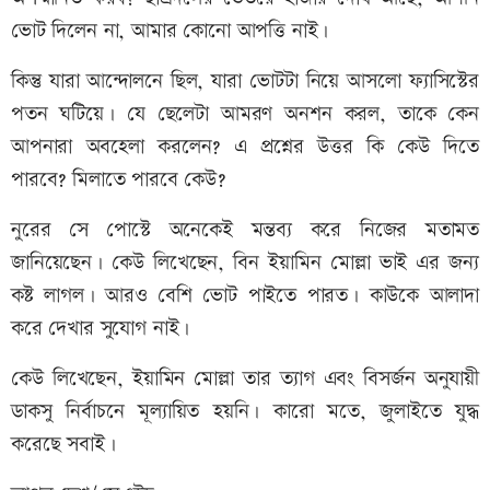
ভোট দিলেন না, আমার কোনো আপত্তি নাই।
কিন্তু যারা আন্দোলনে ছিল, যারা ভোটটা নিয়ে আসলো ফ্যাসিস্টের
পতন ঘটিয়ে। যে ছেলেটা আমরণ অনশন করল, তাকে কেন
আপনারা অবহেলা করলেন? এ প্রশ্নের উত্তর কি কেউ দিতে
পারবে? মিলাতে পারবে কেউ?
নুরের সে পোস্টে অনেকেই মন্তব্য করে নিজের মতামত
জানিয়েছেন। কেউ লিখেছেন, বিন ইয়ামিন মোল্লা ভাই এর জন্য
কষ্ট লাগল। আরও বেশি ভোট পাইতে পারত। কাউকে আলাদা
করে দেখার সুযোগ নাই।
কেউ লিখেছেন, ইয়ামিন মোল্লা তার ত্যাগ এবং বিসর্জন অনুযায়ী
ডাকসু নির্বাচনে মূল্যায়িত হয়নি। কারো মতে, জুলাইতে যুদ্ধ
করেছে সবাই।