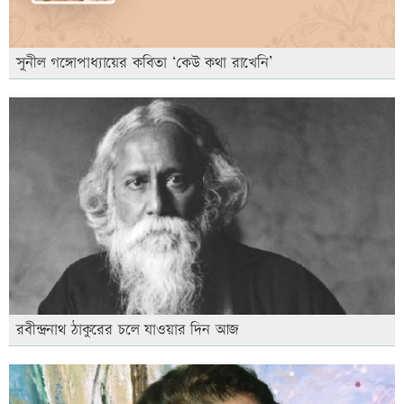
সুনীল গঙ্গোপাধ্যায়ের কবিতা ‘কেউ কথা রাখেনি’
রবীন্দ্রনাথ ঠাকুরের চলে যাওয়ার দিন আজ