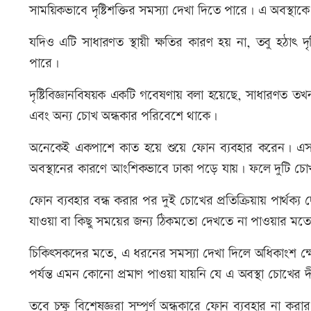
সাময়িকভাবে দৃষ্টিশক্তির সমস্যা দেখা দিতে পারে। এ অবস্থাকে বল
যদিও এটি সাধারণত স্থায়ী ক্ষতির কারণ হয় না, তবু হঠাৎ দ
পারে।
দৃষ্টিবিজ্ঞানবিষয়ক একটি গবেষণায় বলা হয়েছে, সাধারণত ত
এবং অন্য চোখ অন্ধকার পরিবেশে থাকে।
অনেকেই একপাশে কাত হয়ে শুয়ে ফোন ব্যবহার করেন। এস
অবস্থানের কারণে আংশিকভাবে ঢাকা পড়ে যায়। ফলে দুটি চোখ
ফোন ব্যবহার বন্ধ করার পর দুই চোখের প্রতিক্রিয়ায় পার্থক্
যাওয়া বা কিছু সময়ের জন্য ঠিকমতো দেখতে না পাওয়ার মতো
চিকিৎসকদের মতে, এ ধরনের সমস্যা দেখা দিলে অধিকাংশ ক্ষেত
পর্যন্ত এমন কোনো প্রমাণ পাওয়া যায়নি যে এ অবস্থা চোখের দী
তবে চক্ষু বিশেষজ্ঞরা সম্পূর্ণ অন্ধকারে ফোন ব্যবহার না কর