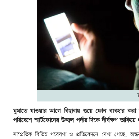
ঘুমাতে যাওয়ার আগে বিছানায় শুয়ে ফোন ব্যবহার করা অন
পরিবেশে স্মার্টফোনের উজ্জ্বল পর্দার দিকে দীর্ঘক্ষণ ত
সাম্প্রতিক বিভিন্ন গবেষণা ও প্রতিবেদনে দেখা গেছে, অন