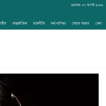
শুক্রবার ০৭ আগস্ট ২০২৬
াতীয়
আন্তর্জাতিক
রাজনীতি
অর্থ-বাণিজ্য
শেয়ার বাজার
খেলা