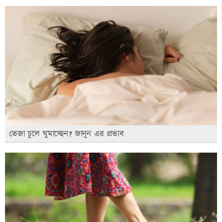
ভেজা চুলে ঘুমাচ্ছেন? জানুন এর প্রভাব