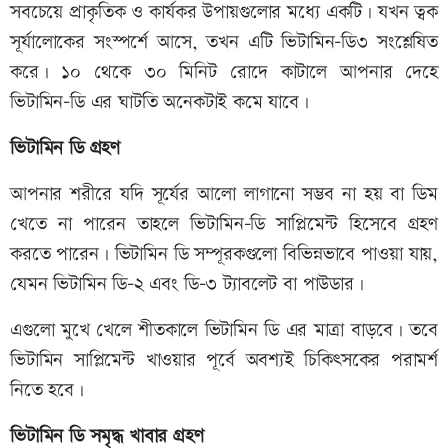
সবচেয়ে প্রাকৃতিক ও কার্যকর উপায়গুলোর মধ্যে একটি। যখন ত্বক
সূর্যালোকের সংস্পর্শে আসে, তখন এটি ভিটামিন-ডি৩ সংশ্লেষিত
করে। ১০ থেকে ৩০ মিনিট রোদে কাটালে আপনার দেহে
ভিটামিন-ডি এর ঘাটতি অনেকটাই কমে যাবে।
ভিটামিন ডি গ্রহণ
আপনার শরীরে যদি সূর্যের আলো লাগানো সম্ভব না হয় বা ডিম
খেতে না পারেন তাহলে ভিটামিন-ডি সাপ্লিমেন্ট হিসেবে গ্রহণ
করতে পারেন। ভিটামিন ডি সম্পূরকগুলো বিভিন্নভাবে পাওয়া যায়,
যেমন ভিটামিন ডি-২ এবং ডি-৩ ট্যাবলেট বা পাউডার।
এগুলো মুখে খেলে শীতকালে ভিটামিন ডি এর মাত্রা বাড়বে। তবে
ভিটামিন সাপ্লিমেন্ট খাওয়ার পূর্বে অবশ্যই চিকিৎসকের পরামর্শ
নিতে হবে।
ভিটামিন ডি সমৃদ্ধ খাবার গ্রহণ