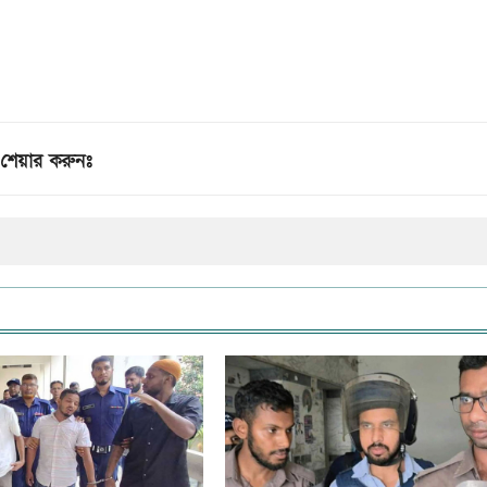
শেয়ার করুনঃ