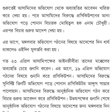
শুরুতেই আসামিদের অভিযোগ থেকে অব্যাহতির আবেদন খারিজ
করে দেয়া হয়। পরে আসামিদের বিরুদ্ধে প্রসিকিউশনের আনা
অভিযোগ পড়ে শোনান বিচারক মোহিতুল হক এনাম চৌধুরী।
এরপর বিচার শুরুর আদেশ দেয়া হয়।
এর আগে, মঙ্গলবার অভিযোগ গঠনের বিষয়ে আদেশের দিন ধার্য
থাকলেও ওইদিন মুলতবি করা হয়।
গত ২৩ এপ্রিল আসামিপক্ষের আইনজীবীরা তাদের মক্কেলের
অব্যাহতি চেয়ে শুনানি করেন। এর আগে, ১৯ এপ্রিল অভিযোগ
গঠনের বিষয়ে শুনানি করে প্রসিকিউশন। আসামিদের বিরুদ্ধে
সুনির্দিষ্ট তিনটি অভিযোগ পড়ে শোনান প্রসিকিউটর আব্দুস সাত্তার
পালোয়ান। আসামিদের বিরুদ্ধে আনুষ্ঠানিক অভিযোগ গঠন করে
বিচার শুরুর আবেদন করে প্রসিকিউশন। উভয়পক্ষের শুনানি শেষে
আনুষ্ঠানিক অভিযোগ গঠনের বিষয়ে আদেশের জন্য মঙ্গলবার দিন