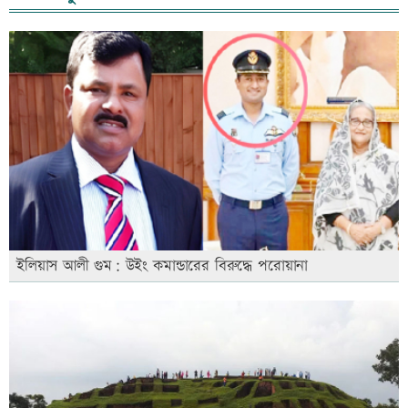
ইলিয়াস আলী গুম: উইং কমান্ডারের বিরুদ্ধে পরোয়ানা