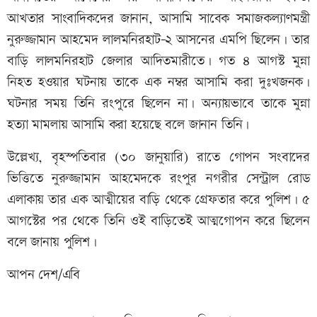
আখতার সাংবাদিকদের জানান, আসামি সাবেক সমাজকল্যাণমন্ত্রী
নুরুজ্জামান আহমেদ লালমনিরহাট-২ আসনের এমপি ছিলেন। তার
বাড়ি লালমনিরহাট জেলার আদিতমারীতে। গত ৪ আগস্ট মুন্না
নিহত হওয়ার ঘটনায় তাকে এক নম্বর আসামি করা দুঃখজনক।
ঘটনার সময় তিনি রংপুরে ছিলেন না। অন্যায়ভাবে তাকে মুন্না
হত্যা মামলায় আসামি করা হয়েছে বলে জানান তিনি।
উল্লেখ্য, বৃহস্পতিবার (৩০ জানুয়ারি) রাতে গোপন সংবাদের
ভিত্তিতে নুরুজ্জামান আহমেদকে রংপুর নগরীর সেন্ট্রাল রোড
এলাকায় তার এক আত্মীয়ের বাড়ি থেকে গ্রেফতার করে পুলিশ। ৫
আগস্টের পর থেকে তিনি ওই বাড়িতেই আত্মগোপন করে ছিলেন
বলে জানায় পুলিশ।
আপন দেশ/এবি