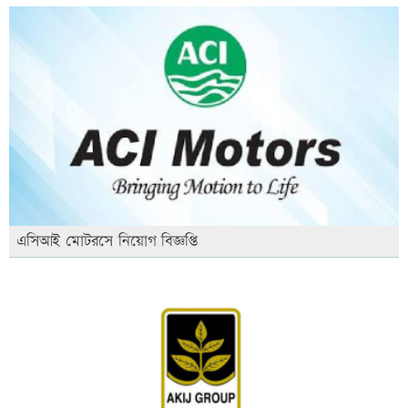
এসিআই মোটরসে নিয়োগ বিজ্ঞপ্তি