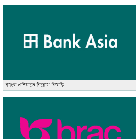
ব্যাংক এশিয়াতে নিয়োগ বিজ্ঞপ্তি