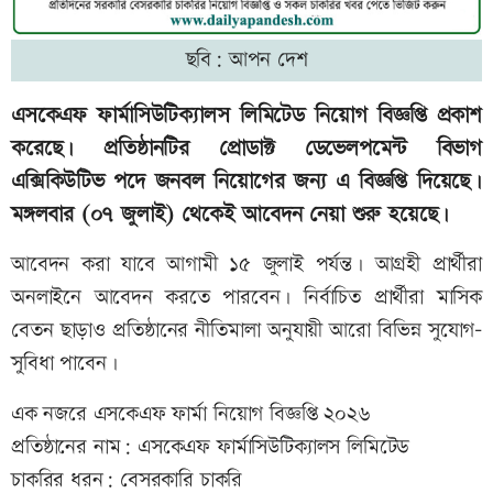
ছবি: আপন দেশ
এসকেএফ ফার্মাসিউটিক্যালস লিমিটেড নিয়োগ বিজ্ঞপ্তি প্রকাশ
করেছে। প্রতিষ্ঠানটির প্রোডাক্ট ডেভেলপমেন্ট বিভাগ
এক্সিকিউটিভ পদে জনবল নিয়োগের জন্য এ বিজ্ঞপ্তি দিয়েছে।
মঙ্গলবার (০৭ জুলাই) থেকেই আবেদন নেয়া শুরু হয়েছে।
আবেদন করা যাবে আগামী ১৫ জুলাই পর্যন্ত। আগ্রহী প্রার্থীরা
অনলাইনে আবেদন করতে পারবেন। নির্বাচিত প্রার্থীরা মাসিক
বেতন ছাড়াও প্রতিষ্ঠানের নীতিমালা অনুযায়ী আরো বিভিন্ন সুযোগ-
সুবিধা পাবেন।
এক নজরে এসকেএফ ফার্মা নিয়োগ বিজ্ঞপ্তি ২০২৬
প্রতিষ্ঠানের নাম: এসকেএফ ফার্মাসিউটিক্যালস লিমিটেড
চাকরির ধরন: বেসরকারি চাকরি