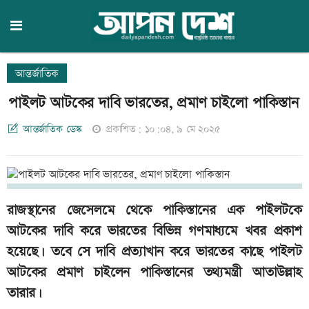
আন্তর্জাতিক
পাইলট আটকের দাবি ভারতের, প্রমাণ চাইলো পাকিস্তান
আন্তর্জাতিক ডেস্ক
প্রকাশিত: ১০:০৪, ৯ মে ২০২৫
রাজস্থানের জেসেলমে থেকে পাকিস্তানের এক পাইলটকে
আটকের দাবি করে ভারতের বিভিন্ন গণমাধ্যমে খবর প্রকাশ
হয়েছে। তবে সে দাবি প্রত্যাখান করে ভারতের কাছে পাইলট
আটকের প্রমাণ চাইলেন পাকিস্তানের তথ্যমন্ত্রী আতাউল্লাহ
তারার।