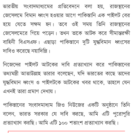
ভারতীয় সংবাদমাধ্যমের প্রতিবেদনে বলা হয়, রাজস্থানের
জেসেলমে বিমান ধ্বংস হওয়ার আগে পাকিস্তানি এক পাইলট বের
হয়ে যেতে সক্ষম হন। তবে ওই সময় তিনি রাজস্থানের
জেসেলমেরে গিয়ে পড়েন। তখন তাকে আটক করে সীমান্তরক্ষী
বাহিনী বিএসএফ। এছাড়া পাকিস্তানে দুটি যুদ্ধবিমান ধ্বংসের
দাবিও করেছে নয়াদিল্লি।
নিজেদের পাইলট আটকের দাবি প্রত্যাখ্যান করে পাকিস্তানের
তথ্যমন্ত্রী আতাউল্লাহ তারার বলেছেন, যদি ভারতের কাছে তাদের
যুদ্ধবিমান ধ্বংস ও পাইলটকে আটকের খবর থাকে, তাহলে যেন
এখনই তারা প্রমাণ দেখায়।
পাকিস্তানের সংবাদমাধ্যম জিও নিউজের একটি অনুষ্ঠানে তিনি
বলেন, ভারত সরকার যে দাবি করছে, আমি এটি পুরোপুরি
প্রত্যাখ্যান করছি। আমি এটি ১০০ শতাংশ প্রত্যাখ্যান করছি।