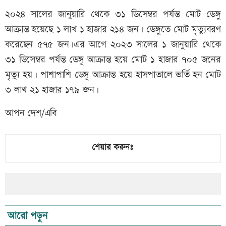
২০২৪ সালের জানুয়ারি থেকে ৩১ ডিসেম্বর পর্যন্ত মোট ডেঙ্গু
আক্রান্ত হয়েছে ১ লাখ ১ হাজার ২১৪ জন। ডেঙ্গুতে মোট মৃত্যুবরণ
করেছেন ৫৭৫ জন।এর আগে ২০২৩ সালের ১ জানুয়ারি থেকে
৩১ ডিসেম্বর পর্যন্ত ডেঙ্গু আক্রান্ত হয়ে মোট ১ হাজার ৭০৫ জনের
মৃত্যু হয়। পাশাপাশি ডেঙ্গু আক্রান্ত হয়ে হাসপাতালে ভর্তি হন মোট
৩ লাখ ২১ হাজার ১৭৯ জন।
আপন দেশ/এবি
শেয়ার করুনঃ
আরো পড়ুন