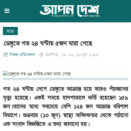
স্বাস্থ্য
ডেঙ্গুতে গত ২৪ ঘণ্টায় ৫জন মারা গেছে
নিজস্ব প্রতিবেদক
প্রকাশিত: ১৮:০৮, ১৩ জুন ২০২৫
গত ২৪ ঘণ্টায় দেশে ডেঙ্গুতে আক্রান্ত হয়ে আরও পাঁচজনের
মৃত্যু হয়েছে। একই সময়ে হাসপাতালে ভর্তি হয়েছেন ১৫৯
জন।তাদের মধ্যে সবচেয়ে বেশি ১২৪ জন আক্রান্ত বরিশাল
বিভাগে। শুক্রবার (১৩ জুন) স্বাস্থ্য অধিদফতর থেকে পাঠানো
এক সংবাদ বিজ্ঞপ্তিতে এ তথ্য জানানো হয়।