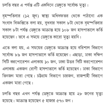
চলতি বছর এ পর্যন্ত এটি একদিনে ডেঙ্গুতে সর্বোচ্চ মৃত্যু।
বৃহস্পতিবার (১২ জুন) স্বাস্থ্য অধিদফতর থেকে পাঠানো এক
সংবাদ বিজ্ঞপ্তিতে বলা হয়, বুধবার সকাল ৮টা থেকে বৃহস্পতিবার
সকাল ৮টা পর্যন্ত ডেঙ্গুতে আক্রান্ত হয়ে ১০৮ জন হাসপাতালে ভর্তি
হয়েছেন। তবে এ সময়ে ডেঙ্গুতে কারো মৃত্যু হয়নি।
এতে বলা হয়, এ সময়ের ডেঙ্গুতে আক্রান্ত হয়ে বরিশাল বিভাগে
সর্বোচ্চ ৮৯ জন হাসপাতালে ভর্তি হয়েছেন। এছাড়া, ঢাকা দক্ষিণ
সিটি করপোরেশন এলাকায় ১০ জন, ঢাকা উত্তর সিটি করপোরেশন
এলাকায় একজন রোগী হাসপাতালে ভর্তি হয়েছেন। ঢাকা বিভাগে
তিনজন মারা গেছে। চট্টগ্রাম বিভাগে চারজন, রাজশাহী বিভাগে
একজন মারা গেছে।
চলতি বছর এখন পর্যন্ত ডেঙ্গুতে আক্রান্ত হয়ে ২৮ জনের মৃত্যু
হয়েছে। আক্রান্ত হয়েছেন ৫ হাজার ৫৭০ জন।