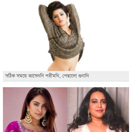
সঠিক সময়ে আসেননি পরীমনি, পেছালো শুনানি