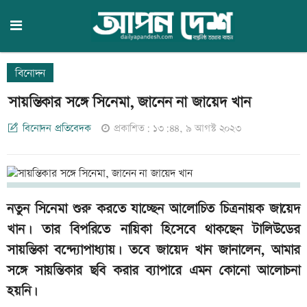
বিনোদন
সায়ন্তিকার সঙ্গে সিনেমা, জানেন না জায়েদ খান
বিনোদন প্রতিবেদক
প্রকাশিত: ১৩:৪৪, ৯ আগস্ট ২০২৩
নতুন সিনেমা শুরু করতে যাচ্ছেন আলোচিত চিত্রনায়ক জায়েদ
খান। তার বিপরিতে নায়িকা হিসেবে থাকছেন টালিউডের
সায়ন্তিকা বন্দ্যোপাধ্যায়। তবে জায়েদ খান জানালেন, আমার
সঙ্গে সায়ন্তিকার ছবি করার ব্যাপারে এমন কোনো আলোচনা
হয়নি।