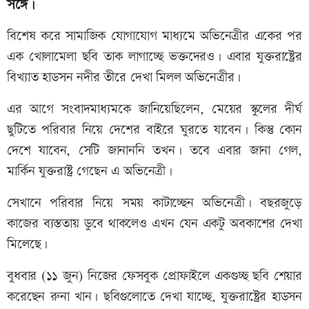
সঙ্গে।
বিশেষ করে সামাজিক যোগাযোগ মাধ্যমে অভিনেত্রীর একের পর
এক খোলামেলা ছবি তাক লাগাচ্ছে ভক্তদেরও। এবার যুক্তরাষ্ট্রের
বিখ্যাত হাডসন নদীর তীরে দেখা মিলল অভিনেত্রীর।
এর আগে সংবাদমাধ্যমকে জানিয়েছিলেন, মেয়ের স্কুলের দীর্ঘ
ছুটিতে পরিবার নিয়ে দেশের বাইরে ঘুরতে যাবেন। কিন্তু কোন
দেশে যাবেন, সেটি জানাননি তখন। তবে এবার জানা গেল,
মার্কিন যুক্তরাষ্ট্র গেছেন এ অভিনেত্রী।
সেখানে পরিবার নিয়ে সময় কাটাচ্ছেন অভিনেত্রী। বছরজুড়ে
কাজের ব্যস্ততায় ডুবে থাকলেও এখন যেন একটু অবকাশের দেখা
মিলেছে।
বুধবার (১১ জুন) নিজের ফেসবুক প্রোফাইলে একগুচ্ছ ছবি শেয়ার
করেছেন রুনা খান। ছবিগুলোতে দেখা যাচ্ছে, যুক্তরাষ্ট্রের হাডসন