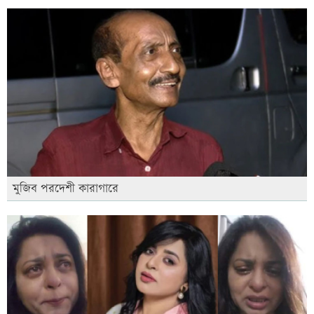
মুজিব পরদেশী কারাগারে