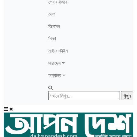
শেয়ার বাজার
খেলা
বিনোদন
শিক্ষা
লাইফ স্টাইল
সারাদেশ
অন্যান্য