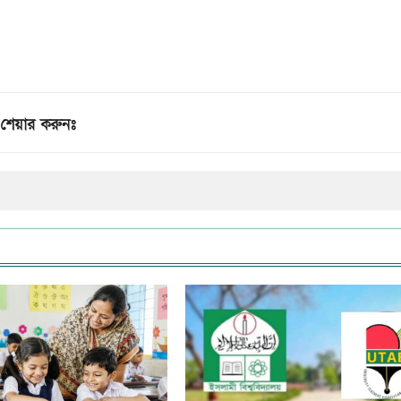
শেয়ার করুনঃ