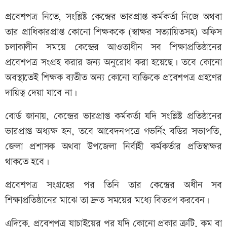
প্রবেশপত্র নিতে, সংশ্লিষ্ট কেন্দ্রের ভারপ্রাপ্ত কর্মকর্তা নিজে অথবা
তার প্রাধিকারপ্রাপ্ত কোনো শিক্ষককে (স্বাক্ষর সত্যায়িতসহ) অফিস
চলাকালীন সময়ে কেন্দ্রের আওতাধীন সব শিক্ষাপ্রতিষ্ঠানের
প্রবেশপত্র সংগ্রহ করার জন্য অনুরোধ করা হয়েছে। তবে কোনো
অবস্থাতেই শিক্ষক ব্যতীত অন্য কোনো ব্যক্তিকে প্রবেশপত্র গ্রহণের
দায়িত্ব দেয়া যাবে না।
বোর্ড জানায়, কেন্দ্রের ভারপ্রাপ্ত কর্মকর্তা যদি সংশ্লিষ্ট প্রতিষ্ঠানের
ভারপ্রাপ্ত অধ্যক্ষ হন, তবে আবেদনপত্রে গভর্নিং বডির সভাপতি,
জেলা প্রশাসক অথবা উপজেলা নির্বাহী কর্মকর্তার প্রতিস্বাক্ষর
থাকতে হবে।
প্রবেশপত্র সংগ্রহের পর তিনি তার কেন্দ্রের অধীন সব
শিক্ষাপ্রতিষ্ঠানের মাঝে তা দ্রুত সময়ের মধ্যে বিতরণ করবেন।
এদিকে, প্রবেশপত্র যাচাইয়ের পর যদি কোনো প্রকার ত্রুটি, কম বা