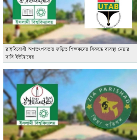
রাষ্ট্রবিরোধী অপতৎপরতায় জড়িত শিক্ষকদের বিরুদ্ধে ব্যবস্থা নেয়ার
দাবি ইউট্যাবের