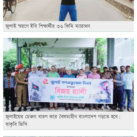
জুলাই স্মরণে ইবি শিক্ষার্থীর ৩৬ কিমি ম্যারাথন
জুলাইয়ের চেতনা ধারণ করে বৈষম্যহীন বাংলাদেশ গড়তে হবে:
বাকৃবি ভিসি