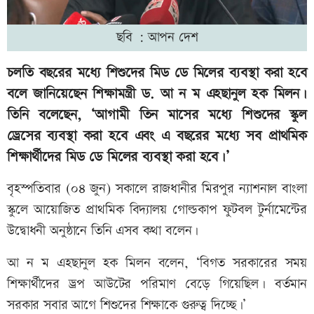
ছবি : আপন দেশ
চলতি বছরের মধ্যে শিশুদের মিড ডে মিলের ব্যবস্থা করা হবে
বলে জানিয়েছেন শিক্ষামন্ত্রী ড. আ ন ম এহছানুল হক মিলন।
তিনি বলেছেন, ‘আগামী তিন মাসের মধ্যে শিশুদের স্কুল
ড্রেসের ব্যবস্থা করা হবে এবং এ বছরের মধ্যে সব প্রাথমিক
শিক্ষার্থীদের মিড ডে মিলের ব্যবস্থা করা হবে।’
বৃহস্পতিবার (০৪ জুন) সকালে রাজধানীর মিরপুর ন্যাশনাল বাংলা
স্কুলে আয়োজিত প্রাথমিক বিদ্যালয় গোল্ডকাপ ফুটবল টুর্নামেন্টের
উদ্বোধনী অনুষ্ঠানে তিনি এসব কথা বলেন।
আ ন ম এহছানুল হক মিলন বলেন, ‘বিগত সরকারের সময়
শিক্ষার্থীদের ড্রপ আউটের পরিমাণ বেড়ে গিয়েছিল। বর্তমান
সরকার সবার আগে শিশুদের শিক্ষাকে গুরুত্ব দিচ্ছে।’