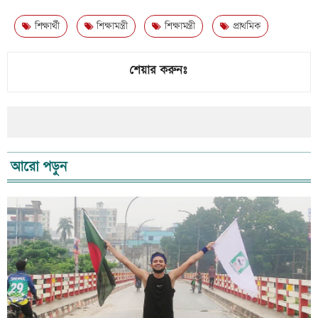
শিক্ষার্থী
শিক্ষামন্ত্রী
শিক্ষামন্ত্রী
প্রাথমিক
শেয়ার করুনঃ
আরো পড়ুন