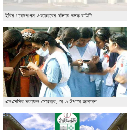
ইবির গবেষণাপত্র প্রত্যাহারের ঘটনায় তদন্ত কমিটি
এসএসসির ফলাফল সোমবার, যে ৩ উপায়ে জানবেন