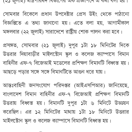
(২১ জুলাই) মন্ত্রিপরিষদ বিভাগের এক প্রজ্ঞাপনে এ কথা বলা হয়।
সোমবার বিকেলে প্রধান উপদেষ্টার প্রেস উইং থেকে পাঠানো
বিজ্ঞপ্তিতে এ তথ্য জানানো হয়। এতে বলা হয়, আগামীকাল
মঙ্গলবার (২২ জুলাই) সারাদেশে রাষ্ট্রীয় শোক পালন করা হবে।
প্রসঙ্গত, সোমবার (২১ জুলাই) দুপুর ১টা ১৮ মিনিটের দিকে
উত্তরার দিয়াবাড়ীর মাইলস্টোন স্কুল ও কলেজ ক্যাম্পাসে বিমান
বাহিনীর এফ-৭ বিজেআই মডেলের প্রশিক্ষণ বিমানটি বিধ্বস্ত হয়।
আছড়ে পড়ার সঙ্গে সঙ্গে বিমানটিতে আগুন ধরে যায়।
আন্তঃবাহিনী জনসংযোগ পরিদপ্তর (আইএসপিআর) জানিয়েছে,
বাংলাদেশ বিমান বাহিনীর এফ-৭ বিজেআই প্রশিক্ষণ বিমানটি
উত্তরায় বিধ্বস্ত হয়। বিমানটি দুপুর ১টা ৬ মিনিটে উড্ডয়ন
করেছিল। এর ১২ মিনিটের মাথায় ১টা ১৮ মিনিটে উত্তরার
মাইলস্টোন স্কুল ও কলেজ ক্যাম্পাসে বিমানটি বিধ্বস্ত হয়।