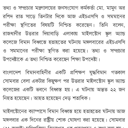
তথ্য ও সম্প্রচার মন্ত্রণালয়ের জনসংযোগ কর্মকর্তা মো. মামুন অর
রশিদ রাত সাড়ে তিনটার দিকে আজ এইচএসসি ও সমমানের
পরীক্ষা স্থগিতের বিষয়টি নিশ্চিত করেছেন। তিনি বলেন,
রাজধানীর উত্তরার দিয়াবাড়ি এলাকায় মাইলস্টোন স্কুল অ্যান্ড
কলেজে বিমান বিধ্বস্তে হতাহতের ঘটনায় মঙ্গলবারের এইচএসসি
ও সমমানের পরীক্ষা স্থগিত করা হয়েছে। তথ্য ও সম্প্রচার
উপদেষ্টাকে এ তথ্য নিশ্চিত করেছেন শিক্ষা উপদেষ্টা।
বাংলাদেশ বিমানবাহিনীর একটি প্রশিক্ষণ যুদ্ধবিমান গতকাল
সোমবার বেলা একটার কিছুক্ষণ পর উত্তরার মাইলস্টোন স্কুল অ্যান্ড
কলেজের একটি ভবনে বিধ্বস্ত হয়। এ ঘটনায় অন্তত ২২ জন
নিহত হয়েছেন। আহত হয়েছেন দেড় শতাধিক।
মাইলস্টোনের ক‍্যাম্পাসে বিমান বিধ্বস্ত হয়ে হতাহতের ঘটনায় আজ
মঙ্গলবার এক দিনের রাষ্ট্রীয় শোক ঘোষণা করা হয়েছে। সোমবার