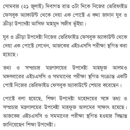
সোমবার (২১ জুলাই) দিবাগত রাত ৩টা দিকে নিজের ভেরিফাইড
ফেসবুক অ্যাকাউন্ট থেকে দেয়া এক পোস্টে এ কথা জানান যুব ও
ক্রীড়া উপদেষ্টা আসিফ মাহমুদ সজীব ভুঁইয়া।
যুব ও ক্রীড়া উপদেষ্টা নিজের ভেরিফাইড ফেসবুক অ্যাকাউন্ট থেকে
দেয়া এক পোস্টে লেখেন, আজকের এইচএসসি পরীক্ষা স্থগিত করা
হয়েছে।
তথ্য ও সম্প্রচার মন্ত্রণালয়ের উপদেষ্টা মাহফুজ আলমও
মঙ্গলবারের এইচএসসি ও সমমানের পরীক্ষা স্থগিত সংক্রান্ত একটি
পোস্ট নিজের ভেরিফাইড ফেসবুক অ্যাকাউন্টে শেয়ার করেছেন।
পোস্টে বলা হয়েছে, শিক্ষা উপদেষ্টা মহোদয়ের সঙ্গে তথ্য ও
সম্প্রচার মন্ত্রণালয়ের উপদেষ্টা মাহফুজ আলমের সাক্ষাৎ হয়েছে।
আজকের এইচএসসি ও সমমানের পরীক্ষা স্থগিত হওয়ার সিদ্ধান্ত
জানিয়েছেন শিক্ষা উপদেষ্টা।