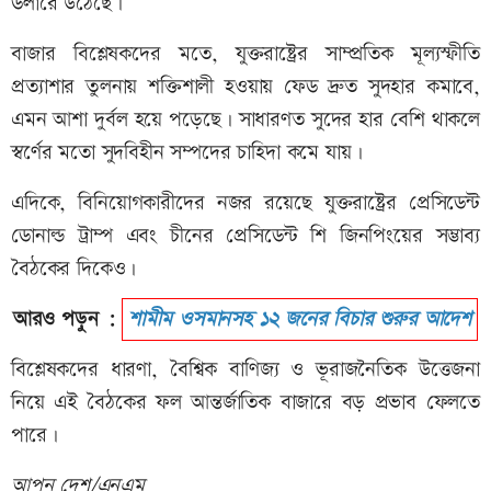
ডলারে উঠেছে।
বাজার বিশ্লেষকদের মতে, যুক্তরাষ্ট্রের সাম্প্রতিক মূল্যস্ফীতি
প্রত্যাশার তুলনায় শক্তিশালী হওয়ায় ফেড দ্রুত সুদহার কমাবে,
এমন আশা দুর্বল হয়ে পড়েছে। সাধারণত সুদের হার বেশি থাকলে
স্বর্ণের মতো সুদবিহীন সম্পদের চাহিদা কমে যায়।
এদিকে, বিনিয়োগকারীদের নজর রয়েছে যুক্তরাষ্ট্রের প্রেসিডেন্ট
ডোনাল্ড ট্রাম্প এবং চীনের প্রেসিডেন্ট শি জিনপিংয়ের সম্ভাব্য
বৈঠকের দিকেও।
আরও পড়ুন :
শামীম ওসমানসহ ১২ জনের বিচার শুরুর আদেশ
বিশ্লেষকদের ধারণা, বৈশ্বিক বাণিজ্য ও ভূরাজনৈতিক উত্তেজনা
নিয়ে এই বৈঠকের ফল আন্তর্জাতিক বাজারে বড় প্রভাব ফেলতে
পারে।
আপন দেশ/এনএম