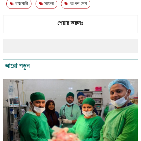
রাজশাহী
মামলা
আপন দেশ
শেয়ার করুনঃ
আরো পড়ুন