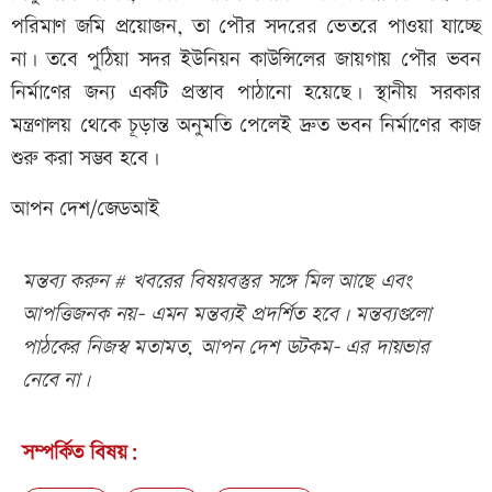
পরিমাণ জমি প্রয়োজন, তা পৌর সদরের ভেতরে পাওয়া যাচ্ছে
না। তবে পুঠিয়া সদর ইউনিয়ন কাউন্সিলের জায়গায় পৌর ভবন
নির্মাণের জন্য একটি প্রস্তাব পাঠানো হয়েছে। স্থানীয় সরকার
মন্ত্রণালয় থেকে চূড়ান্ত অনুমতি পেলেই দ্রুত ভবন নির্মাণের কাজ
শুরু করা সম্ভব হবে।
আপন দেশ/জেডআই
মন্তব্য করুন # খবরের বিষয়বস্তুর সঙ্গে মিল আছে এবং
আপত্তিজনক নয়- এমন মন্তব্যই প্রদর্শিত হবে। মন্তব্যগুলো
পাঠকের নিজস্ব মতামত, আপন দেশ ডটকম- এর দায়ভার
নেবে না।
সম্পর্কিত বিষয়: