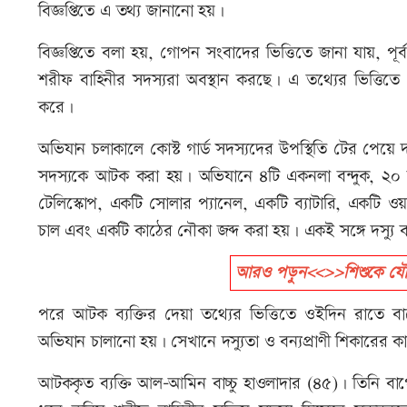
বিজ্ঞপ্তিতে এ তথ্য জানানো হয়।
বিজ্ঞপ্তিতে বলা হয়, গোপন সংবাদের ভিত্তিতে জানা যায়, পূ
শরীফ বাহিনীর সদস্যরা অবস্থান করছে। এ তথ্যের ভিত্তিতে
করে।
অভিযান চলাকালে কোস্ট গার্ড সদস্যদের উপস্থিতি টের পেয়ে
সদস্যকে আটক করা হয়। অভিযানে ৪টি একনলা বন্দুক, ২০ রাউন
টেলিস্কোপ, একটি সোলার প্যানেল, একটি ব্যাটারি, একটি ওয়া
চাল এবং একটি কাঠের নৌকা জব্দ করা হয়। একই সঙ্গে দস্যু ব
আরও পড়ুন<<>>শিশুকে যৌন
পরে আটক ব্যক্তির দেয়া তথ্যের ভিত্তিতে ওইদিন রাতে ব
অভিযান চালানো হয়। সেখানে দস্যুতা ও বন্যপ্রাণী শিকারের কাজ
আটককৃত ব্যক্তি আল-আমিন বাচ্চু হাওলাদার (৪৫)। তিনি বাগের