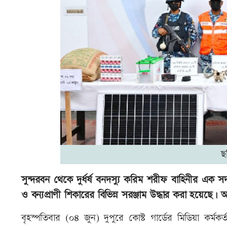
ছ
সুন্দরবন থেকে দুর্ধর্ষ বনদস্যু করিম শরীফ বাহিনীর এক 
ও বন্যপ্রাণী শিকারের বিভিন্ন সরঞ্জাম উদ্ধার করা হয়েছে।
বৃহস্পতিবার (০৪ জুন) দুপুরে কোস্ট গার্ডের মিডিয়া কর্মকর