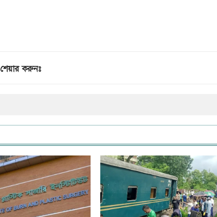
শেয়ার করুনঃ