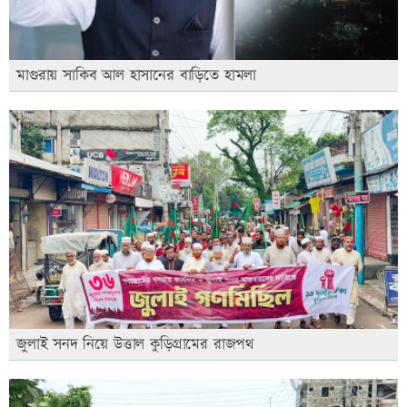
মাগুরায় সাকিব আল হাসানের বাড়িতে হামলা
জুলাই সনদ নিয়ে উত্তাল কুড়িগ্রামের রাজপথ