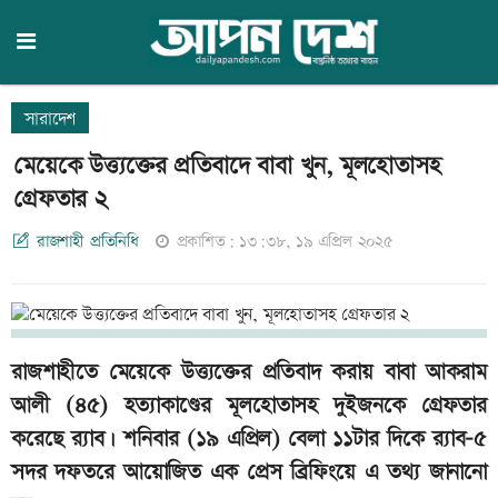
সারাদেশ
মেয়েকে উত্ত্যক্তের প্রতিবাদে বাবা খুন, মূলহোতাসহ
গ্রেফতার ২
রাজশাহী প্রতিনিধি
প্রকাশিত: ১৩:৩৮, ১৯ এপ্রিল ২০২৫
রাজশাহীতে মেয়েকে উত্ত্যক্তের প্রতিবাদ করায় বাবা আকরাম
আলী (৪৫) হত্যাকাণ্ডের মূলহোতাসহ দুইজনকে গ্রেফতার
করেছে র‍্যাব। শনিবার (১৯ এপ্রিল) বেলা ১১টার দিকে র‍্যাব-৫
সদর দফতরে আয়োজিত এক প্রেস ব্রিফিংয়ে এ তথ্য জানানো