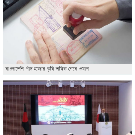
বাংলাদেশি পাঁচ হাজার কৃষি শ্রমিক নেবে ওমান