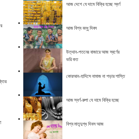
আজ দেশে যে দামে বিক্রি হচ্ছে স্বর্ণ
ের
আজ বিশ্ব বন্ধু দিবস
উত্থান-পতনের বাজারে আজ স্বর্ণের
ভরি কত
কোরআন-হাদিসে নামাজ না পড়ার শাস্তি
্তির
আজ স্বর্ণ-রুপা যে দামে বিক্রি হচ্ছে
া
বিশ্ব মাতৃদুগ্ধ দিবস আজ