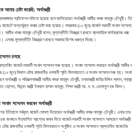
ে আনার চেষ্টা করেছি: অর্থমন্ত্রী
াঙ্ক্ষার প্রতিফলন ঘটানো হয়েছে বলে জানিয়েছেন অর্থমন্ত্রী আমীর খসরু মাহমুদ চৌধুরী। তি
 বাজেটে অন্তর্ভুক্ত করার চেষ্টা করা হয়েছে। শুক্রবার (১২ জুন) বাজেট পরবর্তী সংবাদ সম্মেল
ী। আমীর খসরু মাহমুদ চৌধুরী বলেন, মূল্যস্ফীতি নিয়ন্ত্রণে রাখতে ব্যবসায়িক কার্যক্রমের খরচ
। এসময় মূল্যস্ফীতি নিয়ন্ত্রণে রাখতে সরকার বিশেষ গুরুত্ব দিচ্ছে।
ম্মেলন চলছে
্তাবিত বাজেট-পরবর্তী সংবাদ সম্মেলন শুরু হয়েছে। সংবাদ সম্মেলন করছেন অর্থমন্ত্রী আমীর 
ার (১২ জুন) বিকাল ৩টায় রাজধানীর ওসমানী স্মৃতি মিলনায়তনে এ সংবাদ সম্মেলন শুরু হয়। সংবা
অর্থমন্ত্রী ও পরিকল্পনামন্ত্রী আমীর খসরু মাহমুদ চৌধুরী, তথ্যমন্ত্রী জহির উদ্দিন স্বপন, স্বাস্থ্
য়াত হোসেন, বিদ্যুৎ মন্ত্রী ইকবাল হাসান মাহমুদ, শিক্ষা মন্ত্রী আ. ন. ম. এহসানুল হক মিলন।
 সংবাদ সম্মেলন করবেন অর্থমন্ত্রী
 ইতিহাসে সর্ববৃহৎ বাজেট ঘোষণা দিয়েছেন অর্থমন্ত্রী আমীর খসরু মাহমুদ চৌধুরী। এবার তার
 এবং জনমনে উত্থাপিত প্রশ্নের জবাব দিতে বাজেট-পরবর্তী সংবাদ সম্মেলনে আসছেন অর্থমন্ত্র
ল ৩টায় রাজধানীর ওসমানী স্মৃতি মিলনায়তনে অনুষ্ঠিত এ সংবাদ সম্মেলনে প্রস্তাবিত বাজেটের