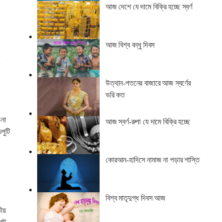
আজ দেশে যে দামে বিক্রি হচ্ছে স্বর্ণ
আজ বিশ্ব বন্ধু দিবস
উত্থান-পতনের বাজারে আজ স্বর্ণের
ভরি কত
চনা
আজ স্বর্ণ-রুপা যে দামে বিক্রি হচ্ছে
পুটি
কোরআন-হাদিসে নামাজ না পড়ার শাস্তি
বিশ্ব মাতৃদুগ্ধ দিবস আজ
তীয়