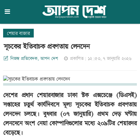
শেয়ার বাজার
সূচকের ইতিবাচক প্রবণতায় লেনদেন
নিজস্ব প্রতিবেদক, আপন দেশ
প্রকাশিত: ১২:৫৩, ৭ জানুয়ারি ২০২৬
দেশের প্রধান শেয়ারবাজার ঢাকা স্টক এক্সচেঞ্জে (ডিএসই)
সপ্তাহের চতুর্থ কার্যদিবসে মূল্য সূচকের ইতিবাচক প্রবণতায়
লেনদেন চলছে। বুধবার (০৭ জানুয়ারি) প্রথম দেড় ঘণ্টায়
লেনদেনে অংশ নেয়া কোম্পানিগুলোর মধ্যে ২০৯টির শেয়ারদর
বেড়েছে।