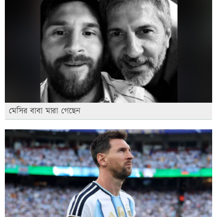
মেসির বাবা মারা গেছেন